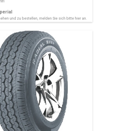
in
perial
ehen und zu bestellen, melden Sie sich bitte
hier
an.