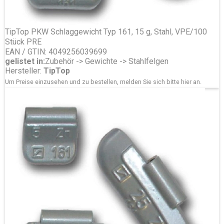
TipTop PKW Schlaggewicht Typ 161, 15 g, Stahl, VPE/100
Stück PRE
EAN / GTIN: 4049256039699
gelistet in:
Zubehör -> Gewichte -> Stahlfelgen
Hersteller:
TipTop
Um Preise einzusehen und zu bestellen, melden Sie sich bitte
hier
an.