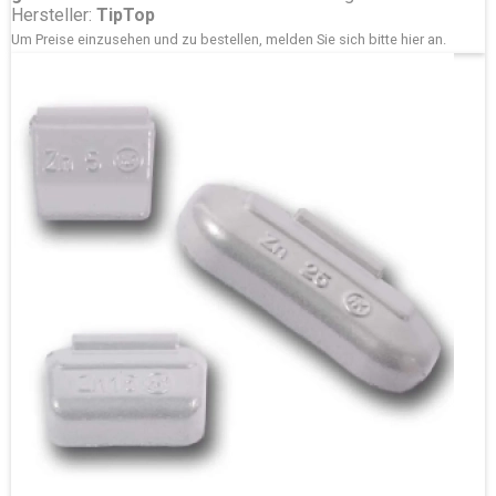
Hersteller:
TipTop
Um Preise einzusehen und zu bestellen, melden Sie sich bitte
hier
an.