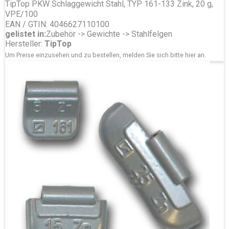
TipTop PKW Schlaggewicht Stahl, TYP 161-133 Zink, 20 g,
VPE/100
EAN / GTIN: 4046627110100
gelistet in:
Zubehör -> Gewichte -> Stahlfelgen
Hersteller:
TipTop
Um Preise einzusehen und zu bestellen, melden Sie sich bitte
hier
an.