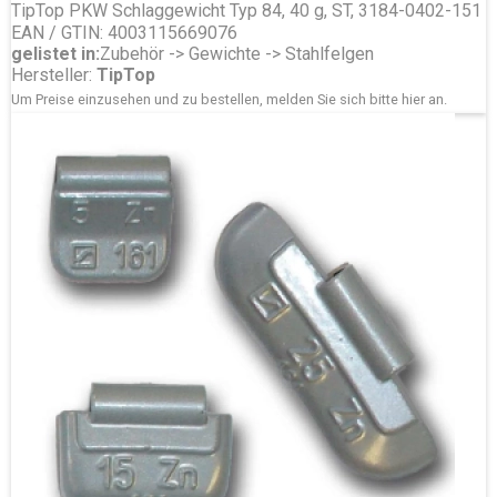
TipTop PKW Schlaggewicht Typ 84, 40 g, ST, 3184-0402-151
EAN / GTIN: 4003115669076
gelistet in:
Zubehör -> Gewichte -> Stahlfelgen
Hersteller:
TipTop
Um Preise einzusehen und zu bestellen, melden Sie sich bitte
hier
an.