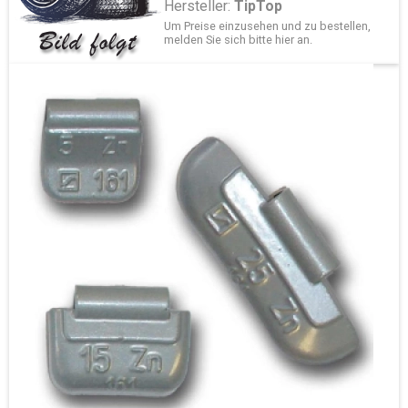
Hersteller:
TipTop
Um Preise einzusehen und zu bestellen,
melden Sie sich bitte
hier
an.