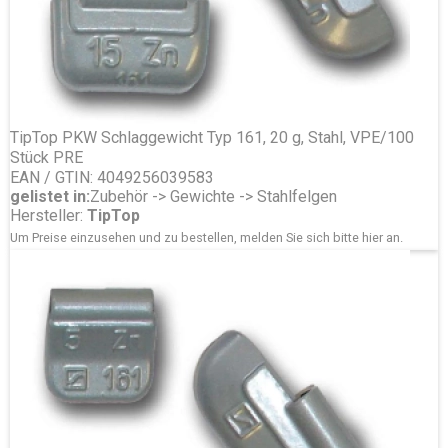
TipTop PKW Schlaggewicht Typ 161, 20 g, Stahl, VPE/100
Stück PRE
EAN / GTIN: 4049256039583
gelistet in:
Zubehör -> Gewichte -> Stahlfelgen
Hersteller:
TipTop
Um Preise einzusehen und zu bestellen, melden Sie sich bitte
hier
an.