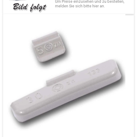
Um Preise einzusehen und zu bestellen,
melden Sie sich bitte
hier
an.